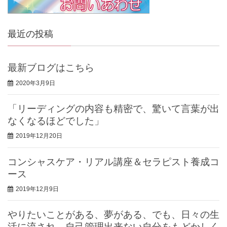
最近の投稿
最新ブログはこちら
2020年3月9日
「リーディングの内容も精密で、驚いて言葉が出
なくなるほどでした」
2019年12月20日
コンシャスケア・リアル講座＆セラピスト養成コ
ース
2019年12月9日
やりたいことがある、夢がある、でも、日々の生
活に流され、自己管理出来ない自分をもどかしく