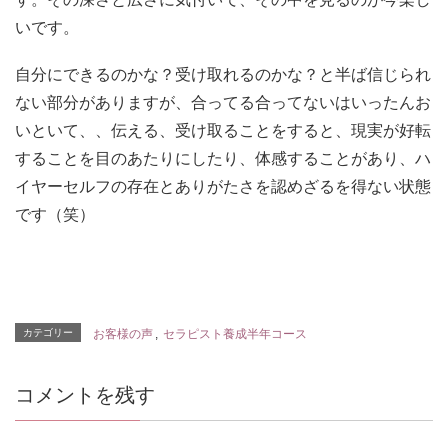
いです。
自分にできるのかな？受け取れるのかな？と半ば信じられ
ない部分がありますが、合ってる合ってないはいったんお
いといて、、伝える、受け取ることをすると、現実が好転
することを目のあたりにしたり、体感することがあり、ハ
イヤーセルフの存在とありがたさを認めざるを得ない状態
です（笑）
カテゴリー
お客様の声
,
セラピスト養成半年コース
コメントを残す