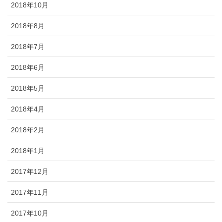
2018年10月
2018年8月
2018年7月
2018年6月
2018年5月
2018年4月
2018年2月
2018年1月
2017年12月
2017年11月
2017年10月