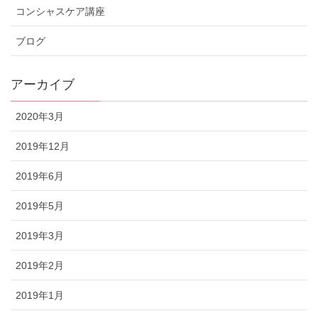
コンシャスケア講座
ブログ
アーカイブ
2020年3月
2019年12月
2019年6月
2019年5月
2019年3月
2019年2月
2019年1月