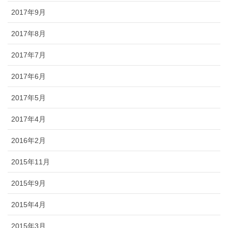
2017年9月
2017年8月
2017年7月
2017年6月
2017年5月
2017年4月
2016年2月
2015年11月
2015年9月
2015年4月
2015年3月