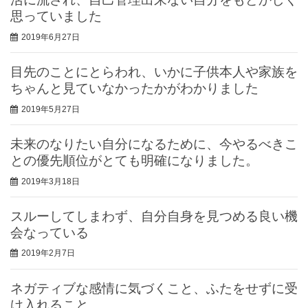
思っていました
2019年6月27日
目先のことにとらわれ、いかに子供本人や家族を
ちゃんと見ていなかったかがわかりました
2019年5月27日
未来のなりたい自分になるために、今やるべきこ
との優先順位がとても明確になりました。
2019年3月18日
スルーしてしまわず、自分自身を見つめる良い機
会なっている
2019年2月7日
ネガティブな感情に気づくこと、ふたをせずに受
け入れること。