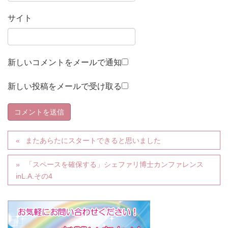
サイト
新しいコメントをメールで通知
新しい投稿をメールで受け取る
またあらたにスタートできると思いました
「スペースを確保する」シェファリ博士カンファレンス
inL.A.その4