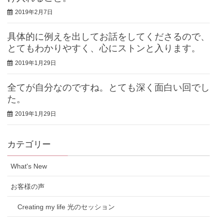
2019年2月7日
具体的に例えを出してお話をしてくださるので、
とてもわかりやすく、心にストンと入ります。
2019年1月29日
全てが自分なのですね。とても深く面白い回でし
た。
2019年1月29日
カテゴリー
What's New
お客様の声
Creating my life 光のセッション