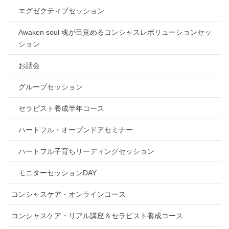
エグゼクティブセッション
Awaken soul 魂が目覚めるコンシャスレボリューションセッ
ション
お話会
グループセッション
セラピスト養成半年コース
ハートフル・オープンドアセミナー
ハートフル子育ちリーディングセッション
モニターセッションDAY
コンシャスケア・オンラインコース
コンシャスケア・リアル講座＆セラピスト養成コース