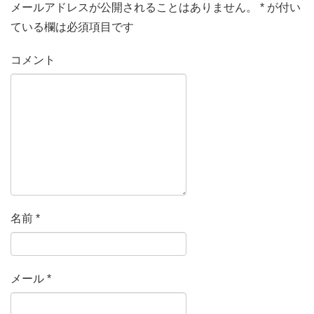
メールアドレスが公開されることはありません。
*
が付い
ている欄は必須項目です
コメント
名前
*
メール
*