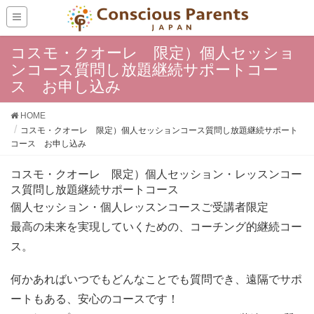
コスモ・クオーレ 限定）個人セッショ
ンコース質問し放題継続サポートコー
ス お申し込み
HOME
コスモ・クオーレ 限定）個人セッションコース質問し放題継続サポート
コース お申し込み
コスモ・クオーレ 限定）個人セッション・レッスンコー
ス質問し放題継続サポートコース
個人セッション・個人レッスンコースご受講者限定
最高の未来を実現していくための、コーチング的継続コー
ス。
何かあればいつでもどんなことでも質問でき、遠隔でサポ
ートもある、安心のコースです！